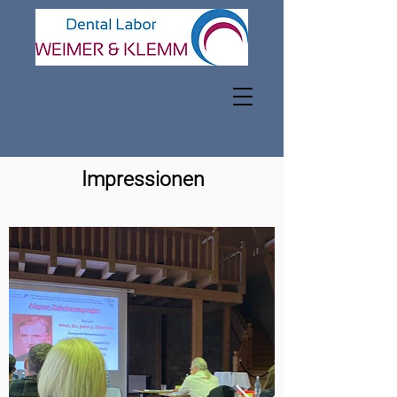
Impressionen